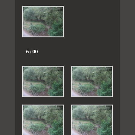
6 : 00