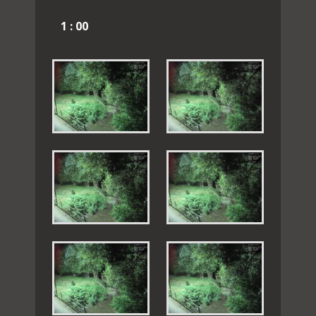
1 : 00