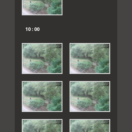
10 : 00