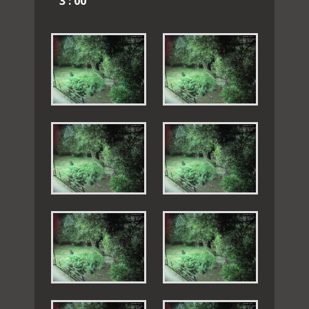
3 : 00