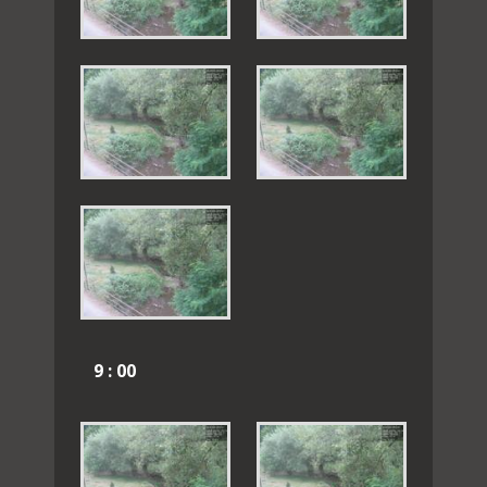
9 : 00