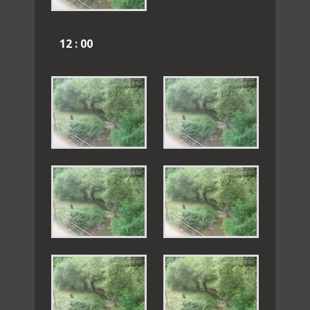
12 : 00