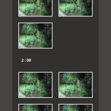
2 : 00