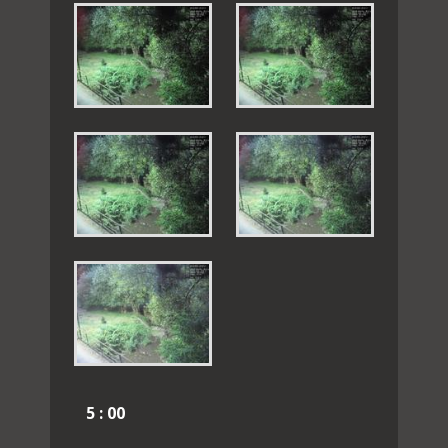
5 : 00