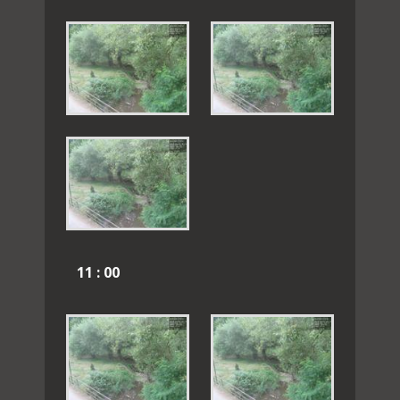
11 : 00