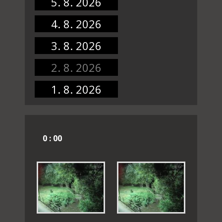
5. 8. 2026
4. 8. 2026
3. 8. 2026
2. 8. 2026
1. 8. 2026
0 : 00