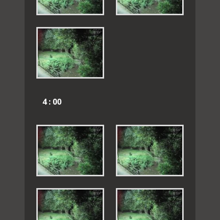
4 : 00