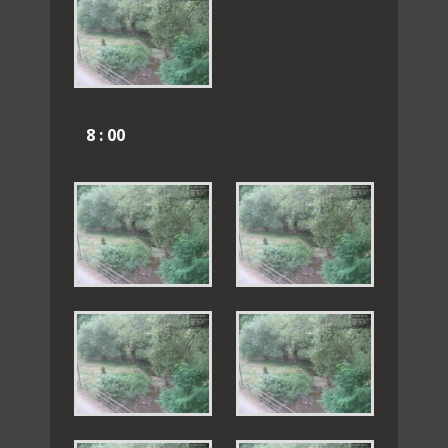
8 : 00