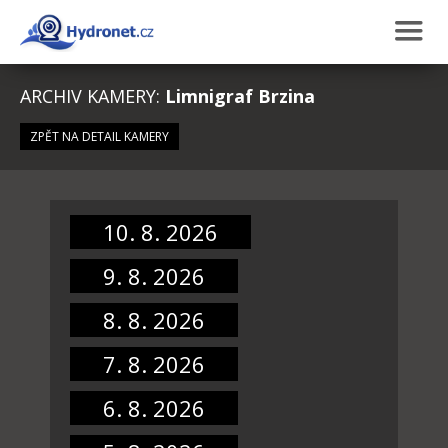
ARCHIV KAMERY:
Limnigraf Brzina
ZPĚT NA DETAIL KAMERY
10. 8. 2026
9. 8. 2026
8. 8. 2026
7. 8. 2026
6. 8. 2026