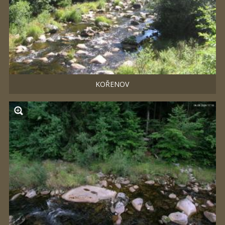
KOŘENOV