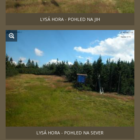
LYSÁ HORA - POHLED NA JIH
LYSÁ HORA - POHLED NA SEVER