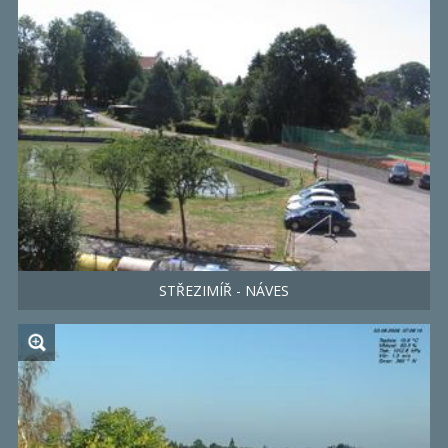
STŘEZIMÍŘ - NÁVES