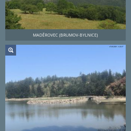
MADĚROVEC (BRUMOV-BYLNICE)