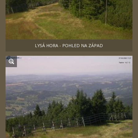
LYSÁ HORA - POHLED NA ZÁPAD