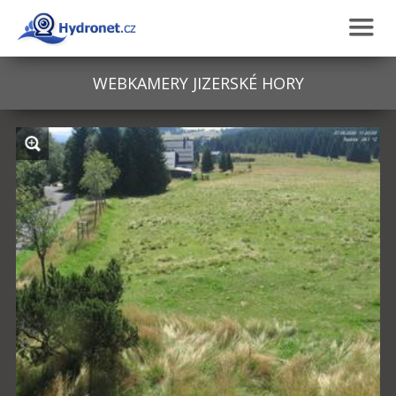
WEBKAMERY
JIZERSKÉ HORY