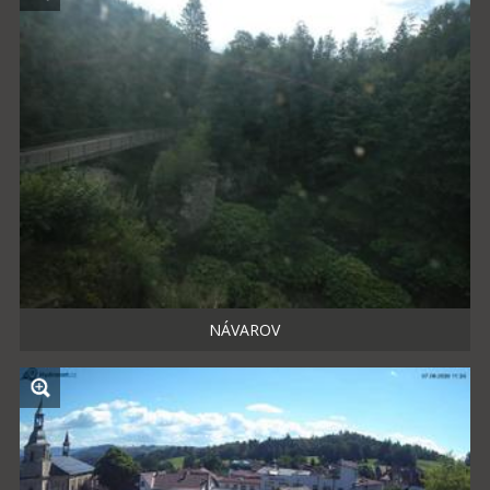
NÁVAROV