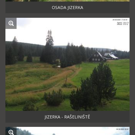
OSADA JIZERKA
JIZERKA - RAŠELINIŠTĚ