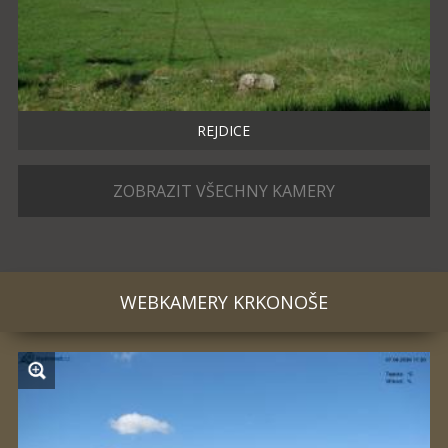
REJDICE
ZOBRAZIT VŠECHNY KAMERY
WEBKAMERY
KRKONOŠE