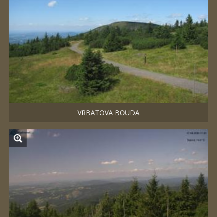
VRBATOVA BOUDA