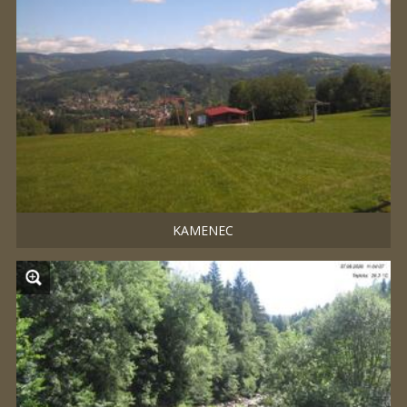
KAMENEC