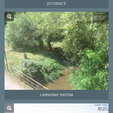
JISTEBNICE
LIMNIGRAF BRZINA