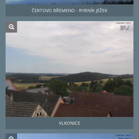
ČERTOVO BŘEMENO - RYBNÍK JEŽEK
VLKONICE