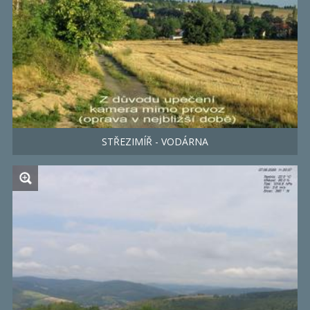
STŘEZIMÍŘ - VODÁRNA