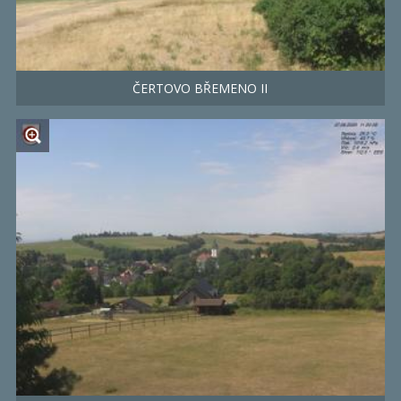
ČERTOVO BŘEMENO II