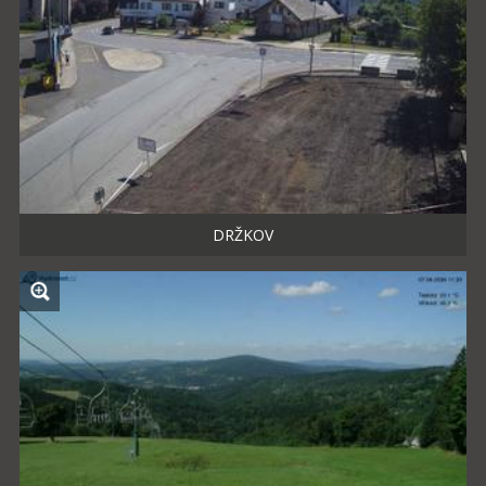
DRŽKOV