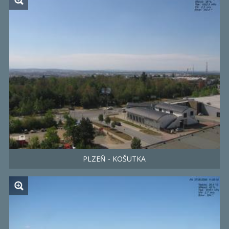
PLZEŇ - KOŠUTKA