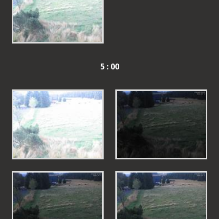
5 : 00