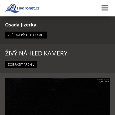
Osada Jizerka
ZPĚT NA PŘEHLED KAMER
ŽIVÝ NÁHLED KAMERY
ZOBRAZIT ARCHIV