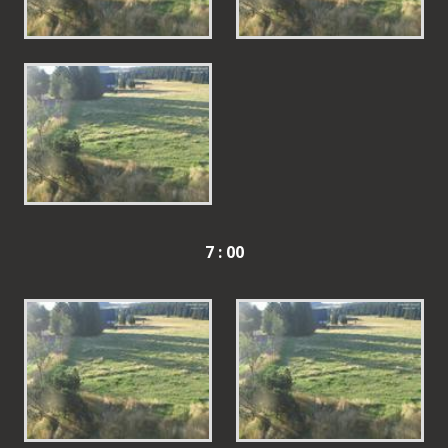
7 : 00