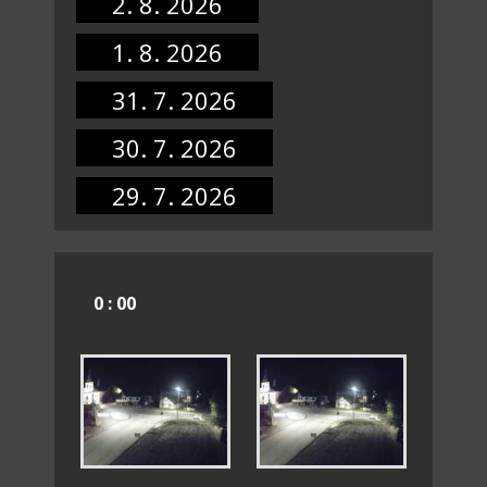
2. 8. 2026
1. 8. 2026
31. 7. 2026
30. 7. 2026
29. 7. 2026
0 : 00