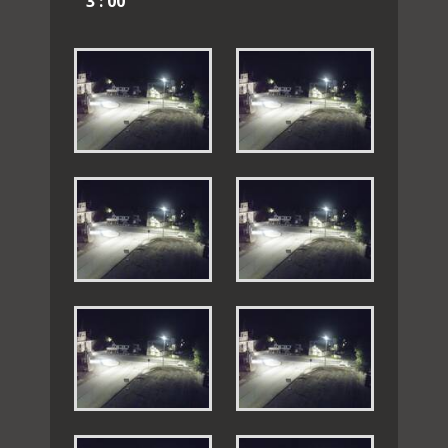
3 : 00