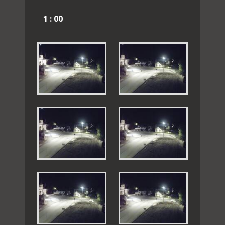
1 : 00