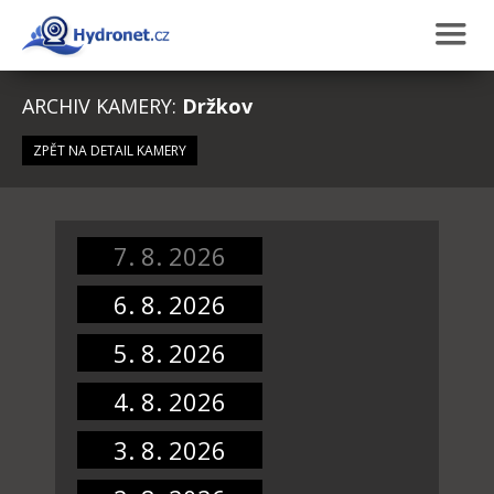
ARCHIV KAMERY:
Držkov
ZPĚT NA DETAIL KAMERY
7. 8. 2026
6. 8. 2026
5. 8. 2026
4. 8. 2026
3. 8. 2026