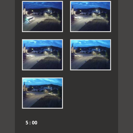
5 : 00