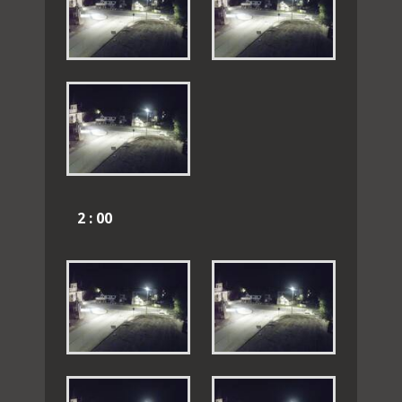
2 : 00