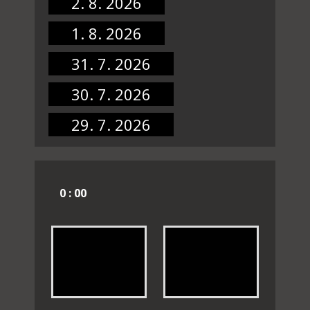
2. 8. 2026
1. 8. 2026
31. 7. 2026
30. 7. 2026
29. 7. 2026
0 : 00