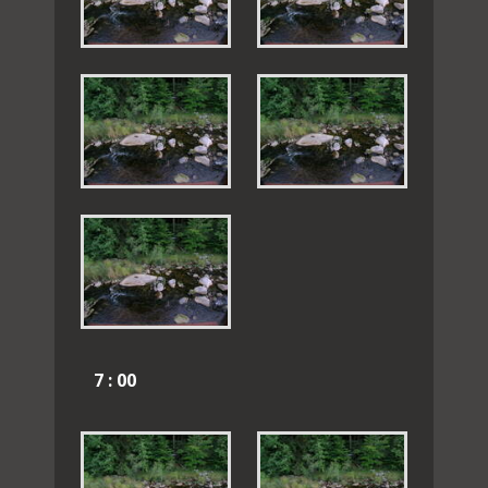
7 : 00