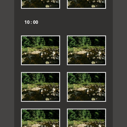
10 : 00