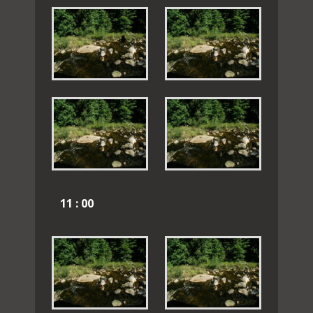
11 : 00