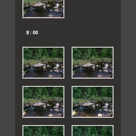
8 : 00