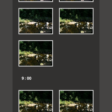
9 : 00