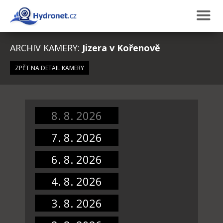
ARCHIV KAMERY:
Jizera v Kořenově
ZPĚT NA DETAIL KAMERY
8. 8. 2026
7. 8. 2026
6. 8. 2026
4. 8. 2026
3. 8. 2026