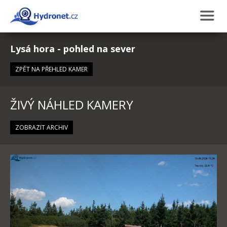
Lysá hora - pohled na sever
ZPĚT NA PŘEHLED KAMER
ŽIVÝ NÁHLED KAMERY
ZOBRAZIT ARCHIV