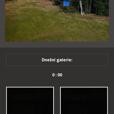
Dnešní galerie:
0 : 00