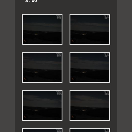
3 : 00