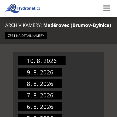
ARCHIV KAMERY:
Maděrovec (Brumov-Bylnice)
ZPĚT NA DETAIL KAMERY
10. 8. 2026
9. 8. 2026
8. 8. 2026
7. 8. 2026
6. 8. 2026