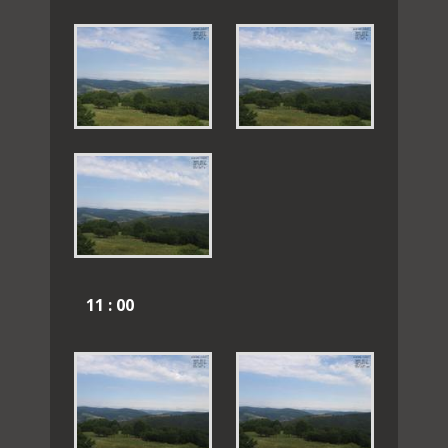
11 : 00