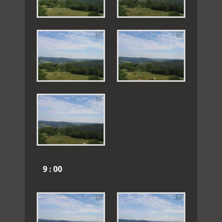
9 : 00