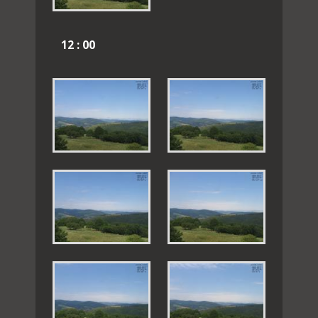
12 : 00