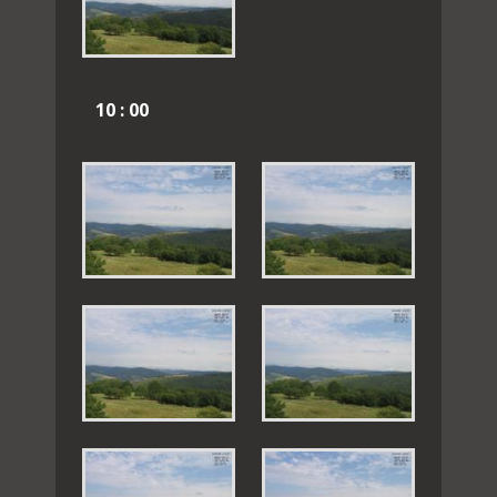
10 : 00