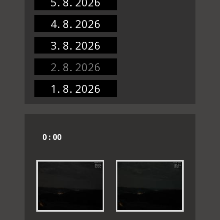
5. 8. 2026
4. 8. 2026
3. 8. 2026
2. 8. 2026
1. 8. 2026
0 : 00