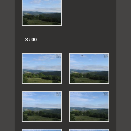
8 : 00