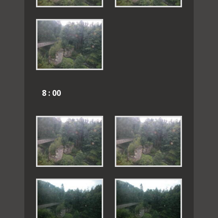
8 : 00