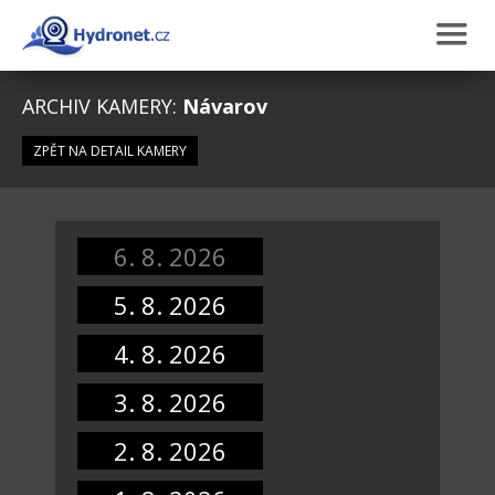
ARCHIV KAMERY:
Návarov
ZPĚT NA DETAIL KAMERY
6. 8. 2026
5. 8. 2026
4. 8. 2026
3. 8. 2026
2. 8. 2026