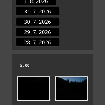
1. 8. 2026
31. 7. 2026
30. 7. 2026
29. 7. 2026
28. 7. 2026
5 : 00