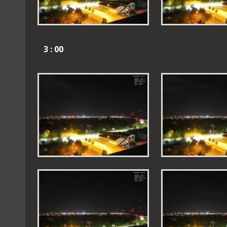
3 : 00