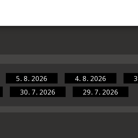
5. 8. 2026
4. 8. 2026
3
30. 7. 2026
29. 7. 2026