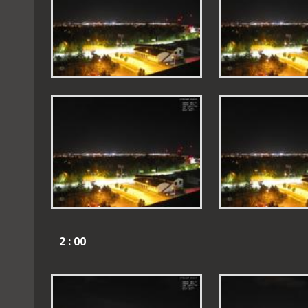
2 : 00