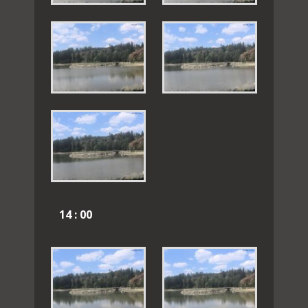
14 : 00