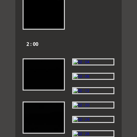
2 : 00