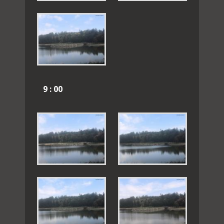
9 : 00