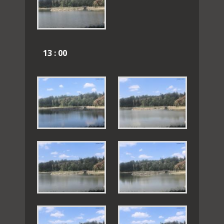
13 : 00