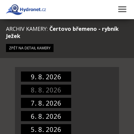
ARCHIV KAMERY:
Čertovo břemeno - rybník
Ježek
ZPĚT NA DETAIL KAMERY
9. 8. 2026
8. 8. 2026
7. 8. 2026
6. 8. 2026
5. 8. 2026