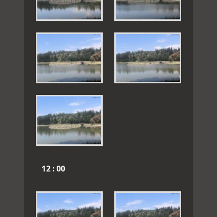
12 : 00