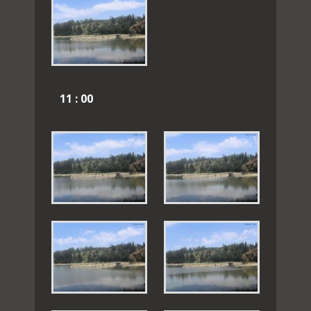
11 : 00