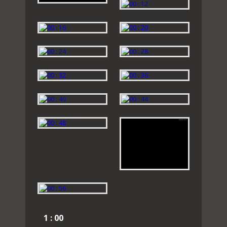
1 : 00