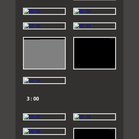
3 : 00