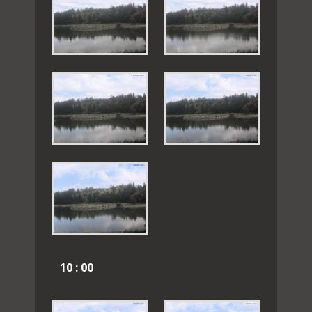
10 : 00