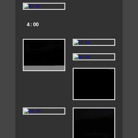
4 : 00