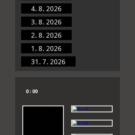
4. 8. 2026
3. 8. 2026
2. 8. 2026
1. 8. 2026
31. 7. 2026
0 : 00