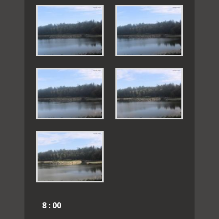
8 : 00