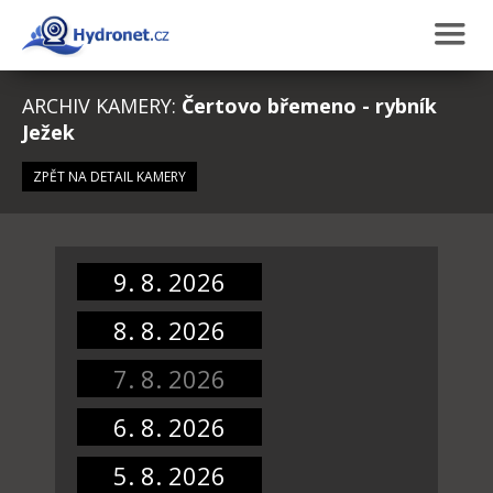
ARCHIV KAMERY:
Čertovo břemeno - rybník
Ježek
ZPĚT NA DETAIL KAMERY
9. 8. 2026
8. 8. 2026
7. 8. 2026
6. 8. 2026
5. 8. 2026