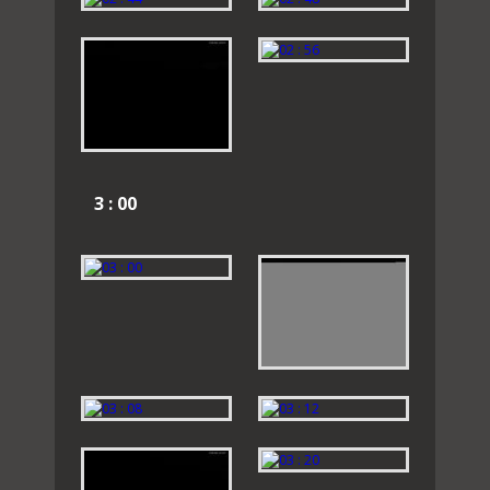
3 : 00