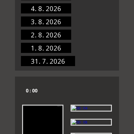
4. 8. 2026
3. 8. 2026
2. 8. 2026
1. 8. 2026
31. 7. 2026
0 : 00