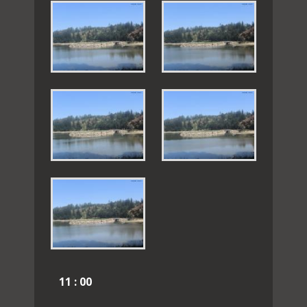
11 : 00