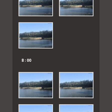
8 : 00