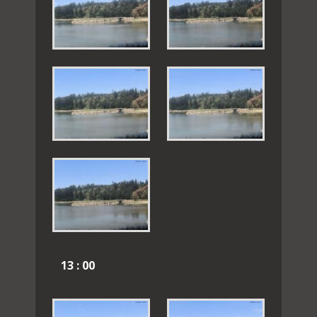
13 : 00