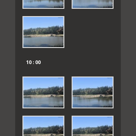
10 : 00