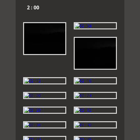
2 : 00