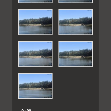
9 : 00