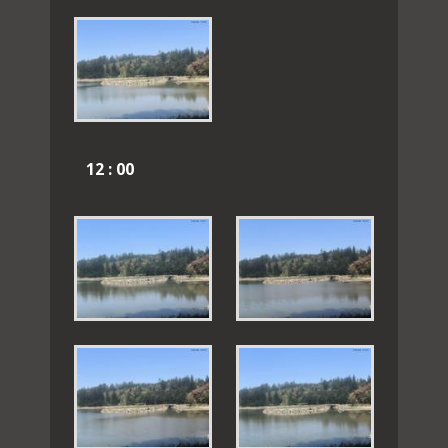
12 : 00