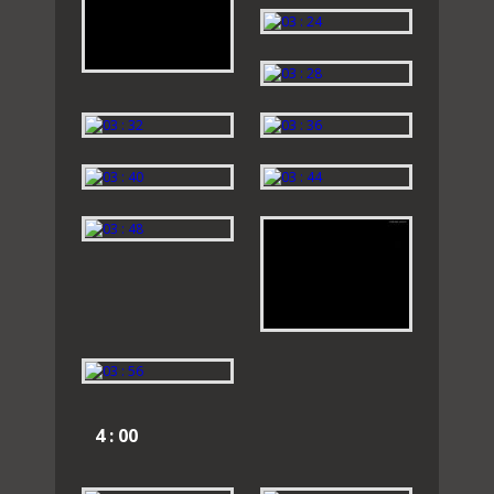
4 : 00