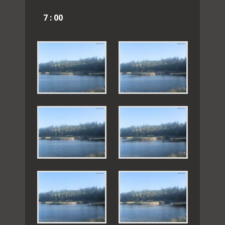
7 : 00