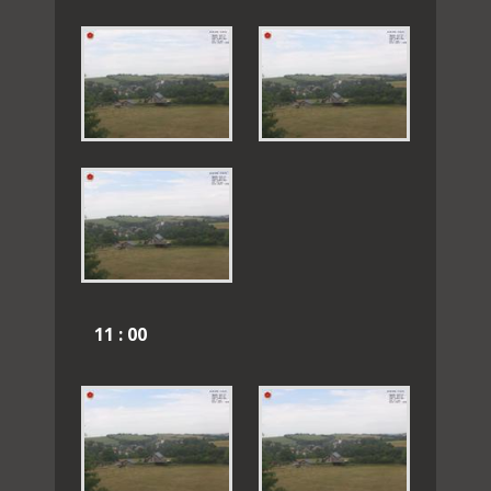
11 : 00