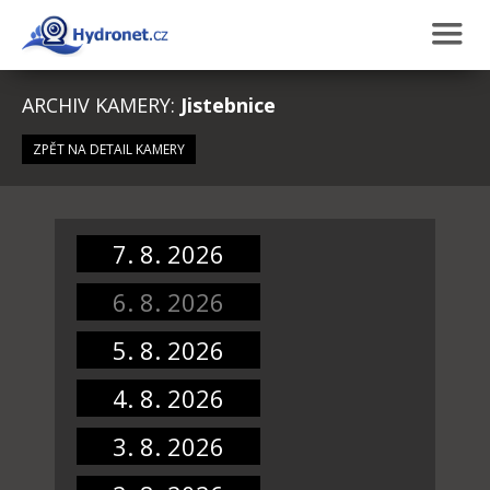
ARCHIV KAMERY:
Jistebnice
ZPĚT NA DETAIL KAMERY
7. 8. 2026
6. 8. 2026
5. 8. 2026
4. 8. 2026
3. 8. 2026