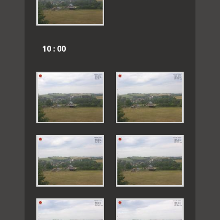
10 : 00