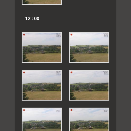
12 : 00