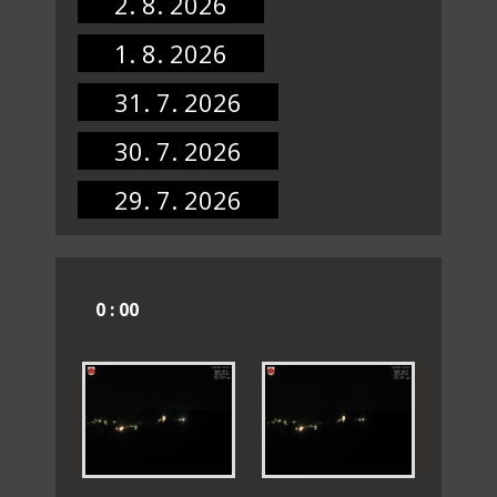
2. 8. 2026
1. 8. 2026
31. 7. 2026
30. 7. 2026
29. 7. 2026
0 : 00