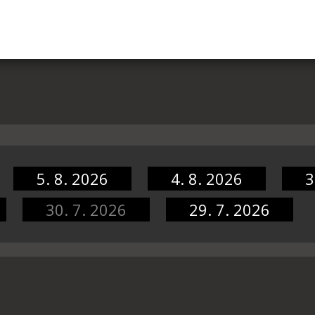
5. 8. 2026
4. 8. 2026
3
30. 7. 2026
29. 7. 2026