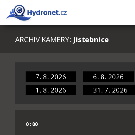
ARCHIV KAMERY:
Jistebnice
7. 8. 2026
6. 8. 2026
1. 8. 2026
31. 7. 2026
0 : 00