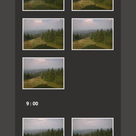
9 : 00