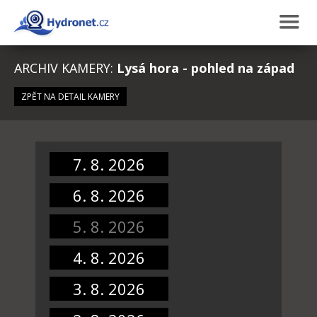
ARCHIV KAMERY:
Lysá hora - pohled na západ
ZPĚT NA DETAIL KAMERY
7. 8. 2026
6. 8. 2026
5. 8. 2026
4. 8. 2026
3. 8. 2026