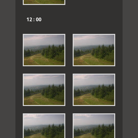
12 : 00