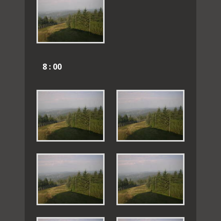
8 : 00