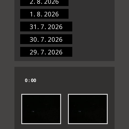
2. 8. 2026
1. 8. 2026
31. 7. 2026
30. 7. 2026
29. 7. 2026
0 : 00