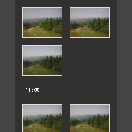
11 : 00