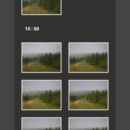
10 : 00