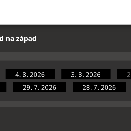
ed na západ
4. 8. 2026
3. 8. 2026
2
29. 7. 2026
28. 7. 2026