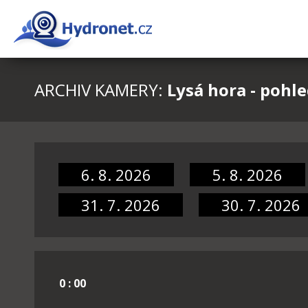
ARCHIV KAMERY:
Lysá hora - pohl
6. 8. 2026
5. 8. 2026
31. 7. 2026
30. 7. 2026
0 : 00