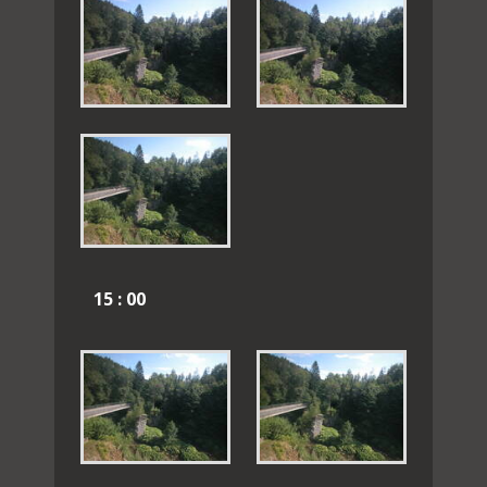
15 : 00