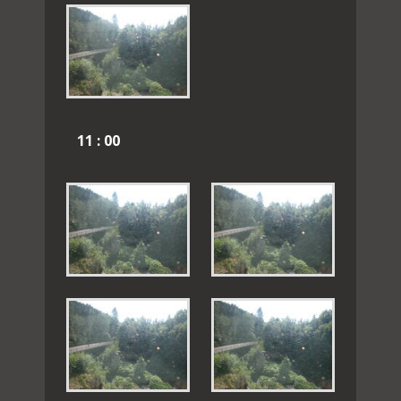
11 : 00