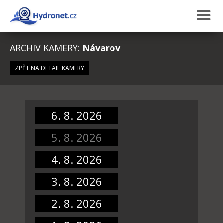
ARCHIV KAMERY:
Návarov
ZPĚT NA DETAIL KAMERY
6. 8. 2026
5. 8. 2026
4. 8. 2026
3. 8. 2026
2. 8. 2026