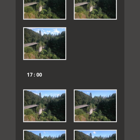
17 : 00