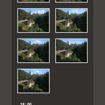
18 : 00