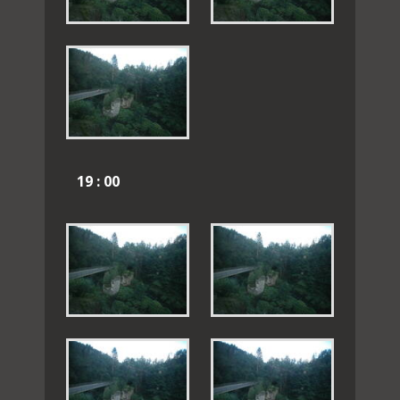
19 : 00