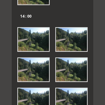
14 : 00