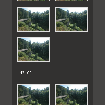
13 : 00