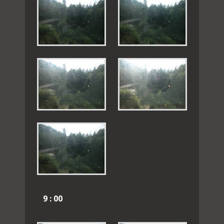
9 : 00