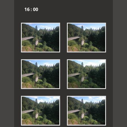
16 : 00