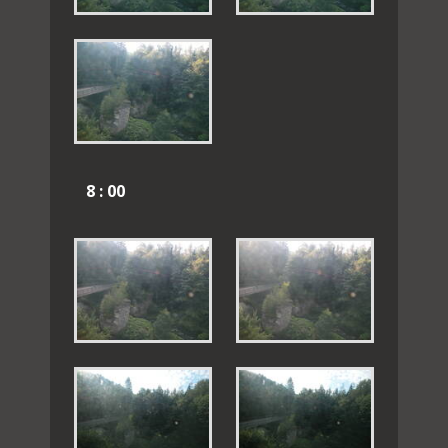
8 : 00