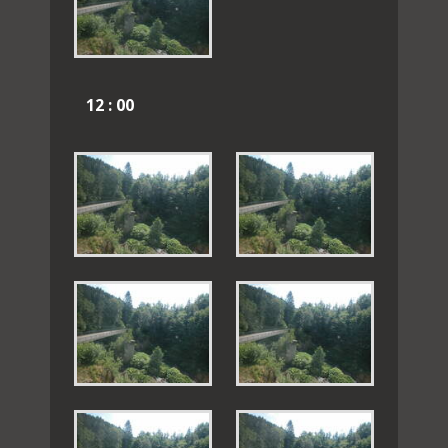
12 : 00