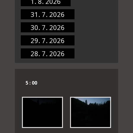
1. 8. 2026
31. 7. 2026
30. 7. 2026
29. 7. 2026
28. 7. 2026
5 : 00