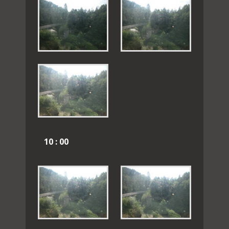
10 : 00