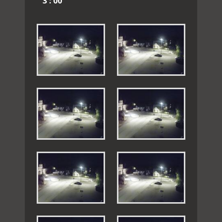
3 : 00