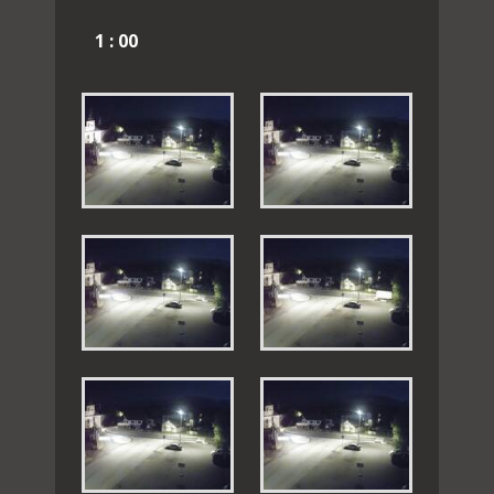
1 : 00