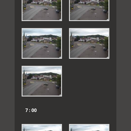
7 : 00