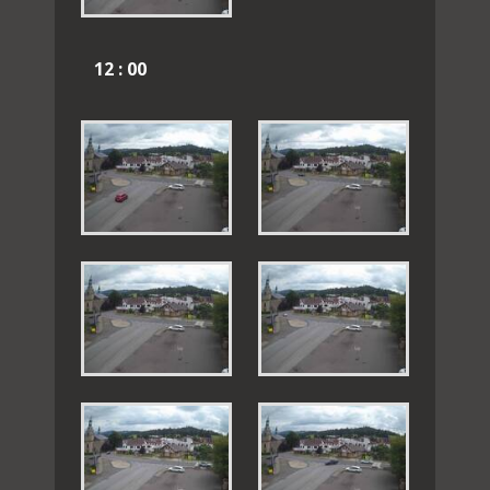
12 : 00