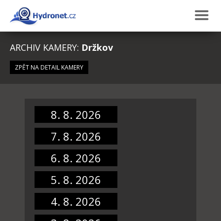
ARCHIV KAMERY:
Držkov
ZPĚT NA DETAIL KAMERY
8. 8. 2026
7. 8. 2026
6. 8. 2026
5. 8. 2026
4. 8. 2026