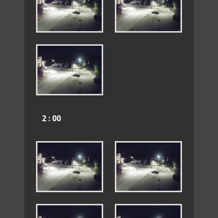
2 : 00