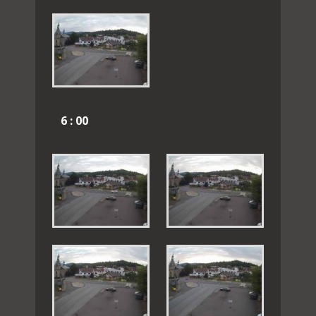
6 : 00