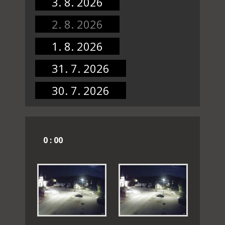
3. 8. 2026
2. 8. 2026
1. 8. 2026
31. 7. 2026
30. 7. 2026
0 : 00