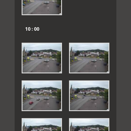
10 : 00