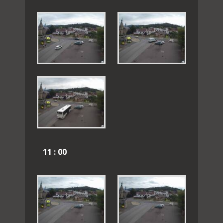
11 : 00