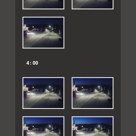
4 : 00