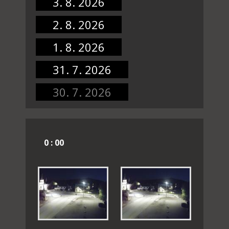
3. 8. 2026
2. 8. 2026
1. 8. 2026
31. 7. 2026
30. 7. 2026
0 : 00