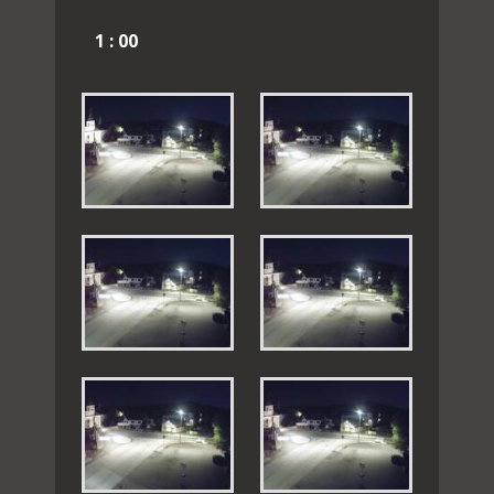
1 : 00