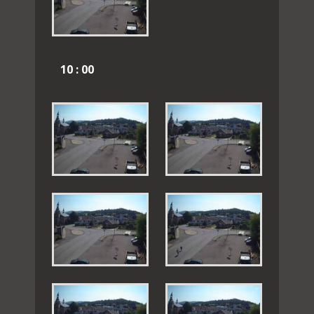
10 : 00