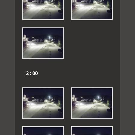
2 : 00