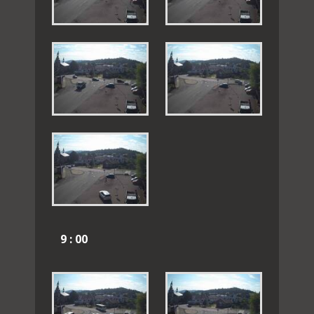
9 : 00