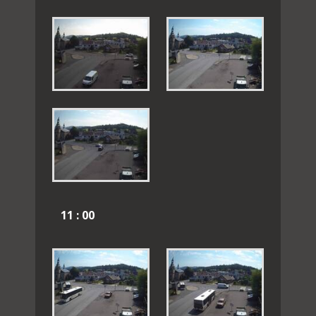
11 : 00