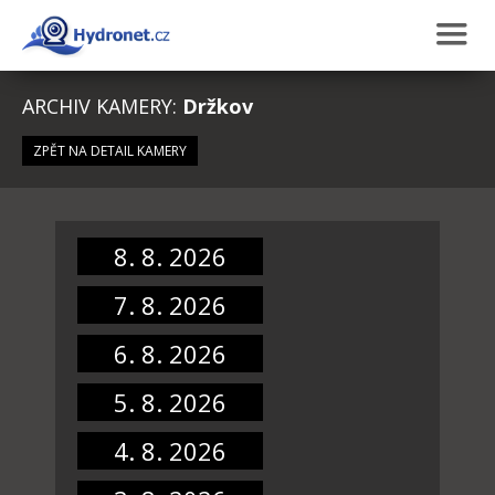
ARCHIV KAMERY:
Držkov
ZPĚT NA DETAIL KAMERY
8. 8. 2026
7. 8. 2026
6. 8. 2026
5. 8. 2026
4. 8. 2026