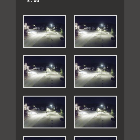
3 : 00