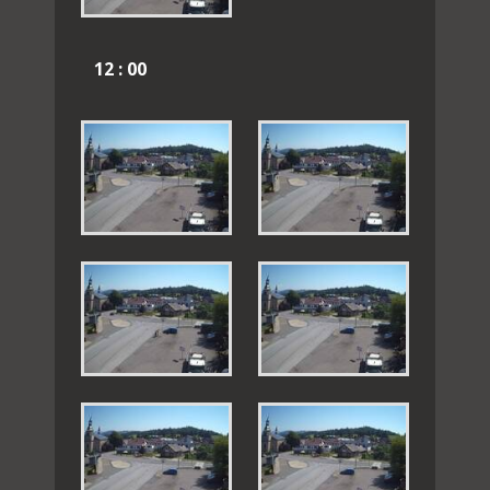
12 : 00