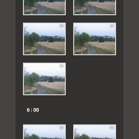
6 : 00