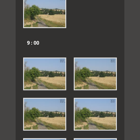
9 : 00