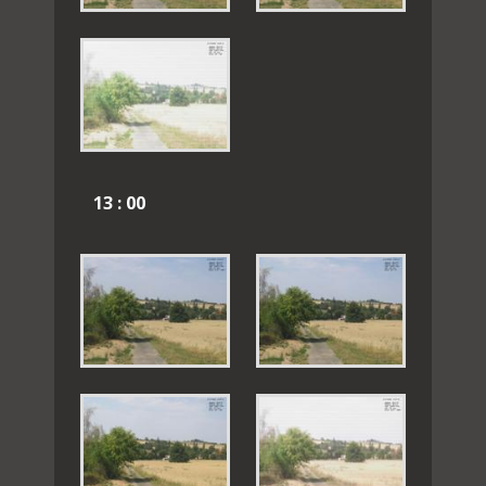
13 : 00