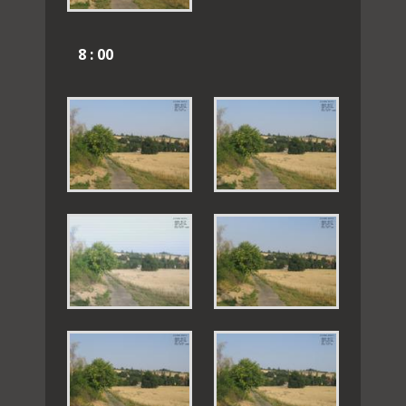
8 : 00