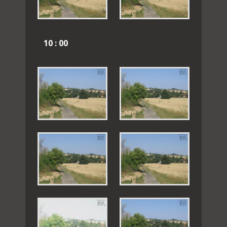
10 : 00