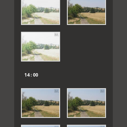
14 : 00