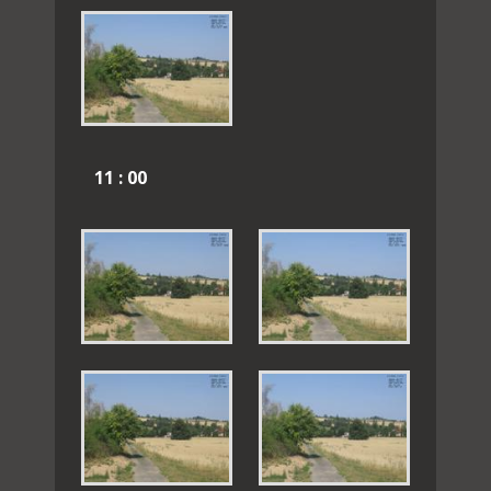
11 : 00