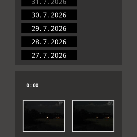
31. 7. 2026
30. 7. 2026
29. 7. 2026
28. 7. 2026
27. 7. 2026
0 : 00