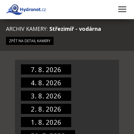
ARCHIV KAMERY:
Střezimíř - vodárna
ZPĚT NA DETAIL KAMERY
7. 8. 2026
4. 8. 2026
3. 8. 2026
2. 8. 2026
1. 8. 2026