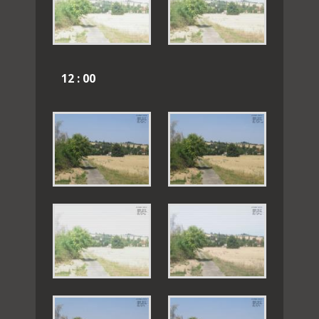
12 : 00