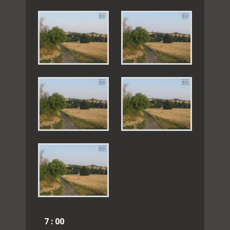
7 : 00