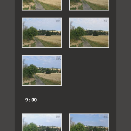
9 : 00