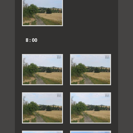
8 : 00