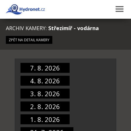
ARCHIV KAMERY:
Střezimíř - vodárna
ZPĚT NA DETAIL KAMERY
7. 8. 2026
4. 8. 2026
3. 8. 2026
2. 8. 2026
1. 8. 2026