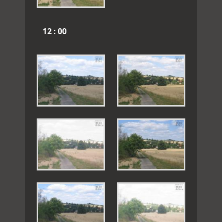
12 : 00