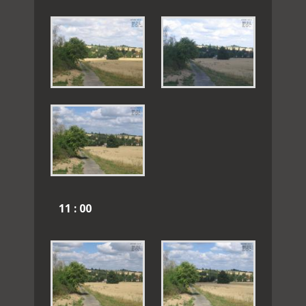
11 : 00