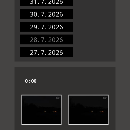
31. 7. 2026
30. 7. 2026
29. 7. 2026
28. 7. 2026
27. 7. 2026
0 : 00