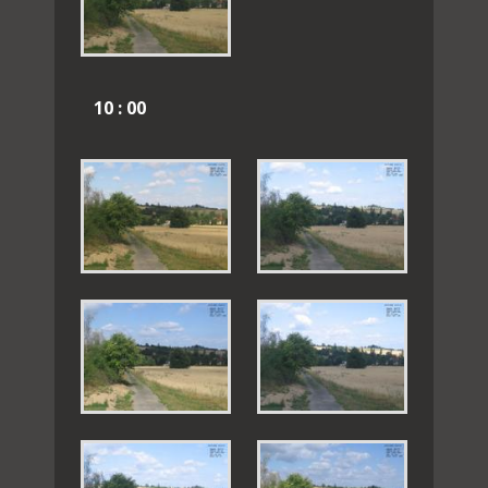
10 : 00