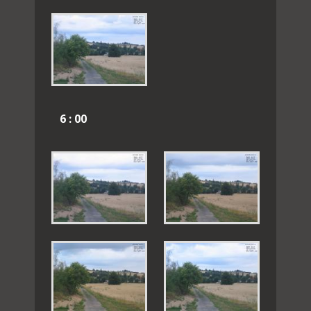
6 : 00