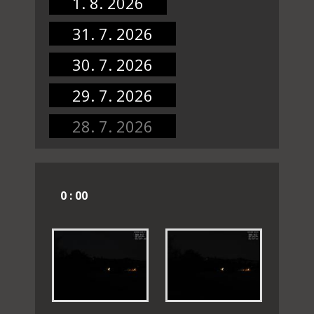
1. 8. 2026
31. 7. 2026
30. 7. 2026
29. 7. 2026
28. 7. 2026
0 : 00