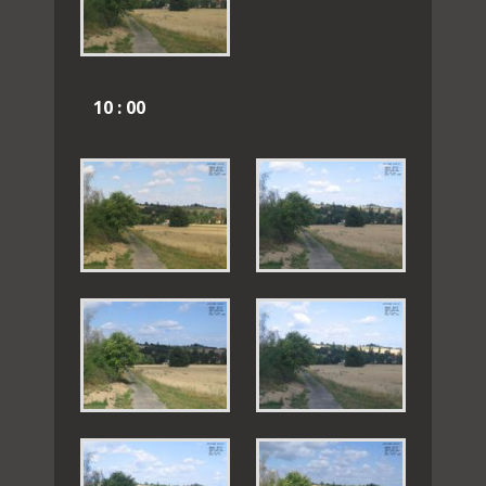
10 : 00