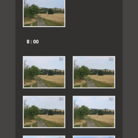
8 : 00