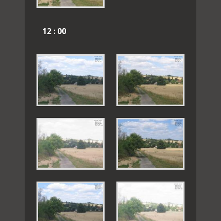
12 : 00