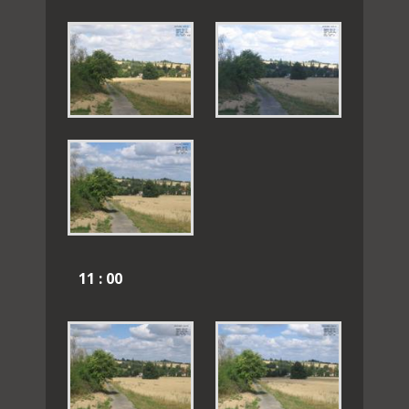
11 : 00