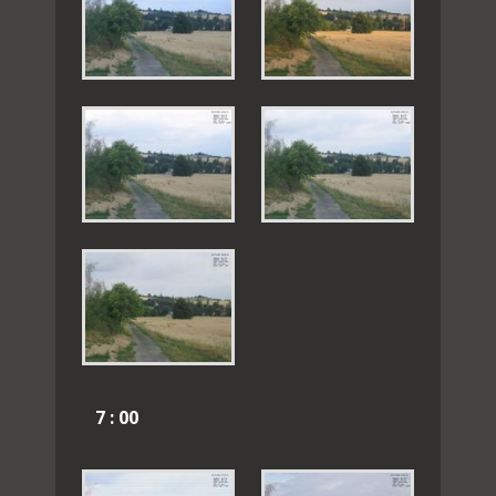
7 : 00