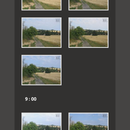
9 : 00