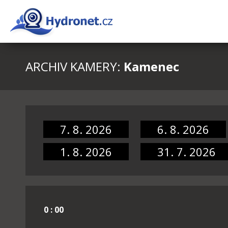
ARCHIV KAMERY:
Kamenec
7. 8. 2026
6. 8. 2026
1. 8. 2026
31. 7. 2026
0 : 00