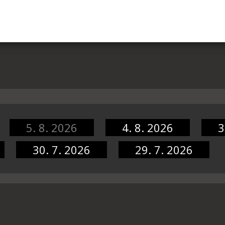
5. 8. 2026
4. 8. 2026
3
30. 7. 2026
29. 7. 2026