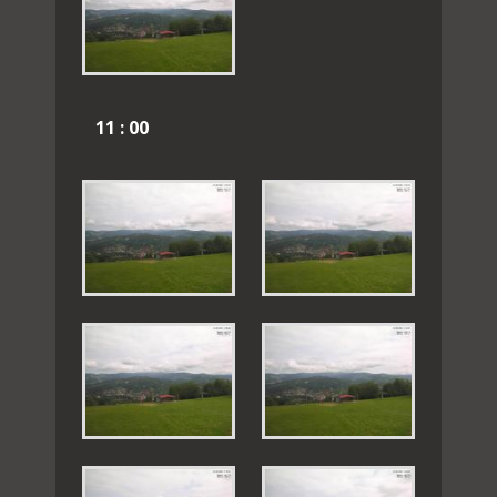
11 : 00