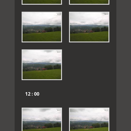
12 : 00