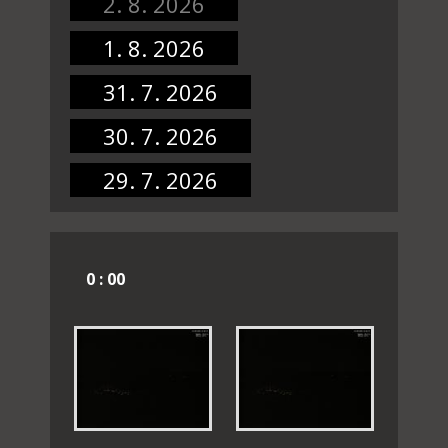
2. 8. 2026
1. 8. 2026
31. 7. 2026
30. 7. 2026
29. 7. 2026
0 : 00