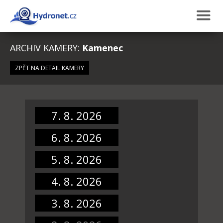
ARCHIV KAMERY:
Kamenec
ZPĚT NA DETAIL KAMERY
7. 8. 2026
6. 8. 2026
5. 8. 2026
4. 8. 2026
3. 8. 2026