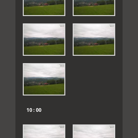
10 : 00