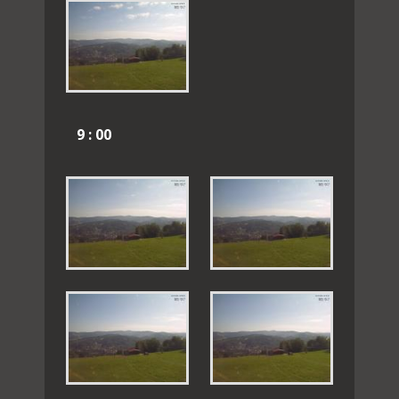
9 : 00