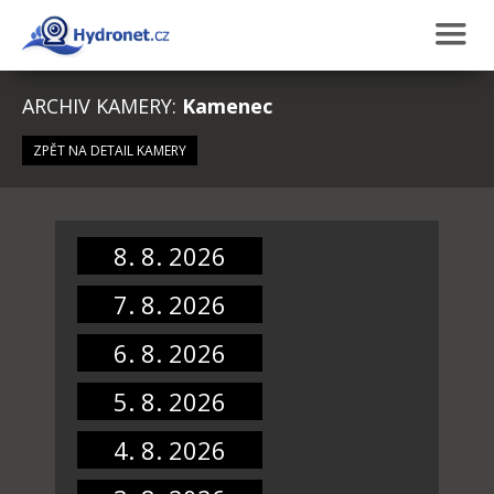
ARCHIV KAMERY:
Kamenec
ZPĚT NA DETAIL KAMERY
8. 8. 2026
7. 8. 2026
6. 8. 2026
5. 8. 2026
4. 8. 2026