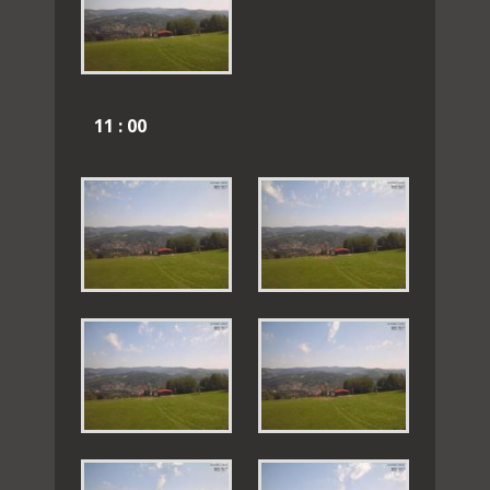
11 : 00