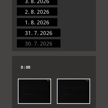
3. 8. 2026
2. 8. 2026
1. 8. 2026
31. 7. 2026
30. 7. 2026
0 : 00