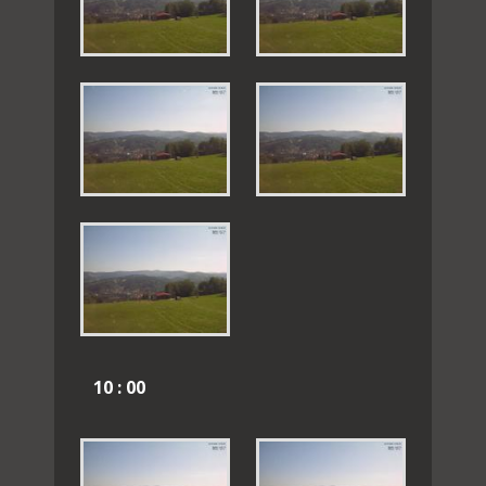
10 : 00