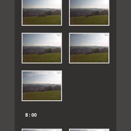
8 : 00