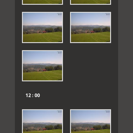
12 : 00