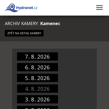
ARCHIV KAMERY:
Kamenec
ZPĚT NA DETAIL KAMERY
7. 8. 2026
6. 8. 2026
5. 8. 2026
4. 8. 2026
3. 8. 2026