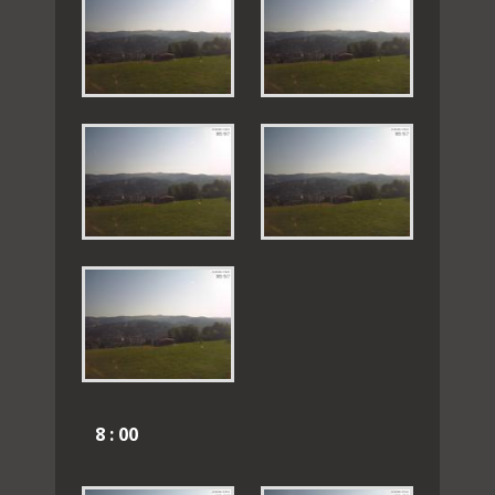
8 : 00