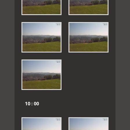
10 : 00