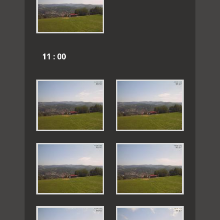
11 : 00