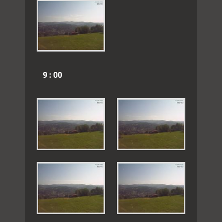
9 : 00