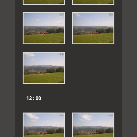
12 : 00