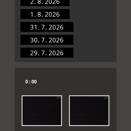
2. 8. 2026
1. 8. 2026
31. 7. 2026
30. 7. 2026
29. 7. 2026
0 : 00