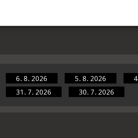
6. 8. 2026
5. 8. 2026
4
31. 7. 2026
30. 7. 2026