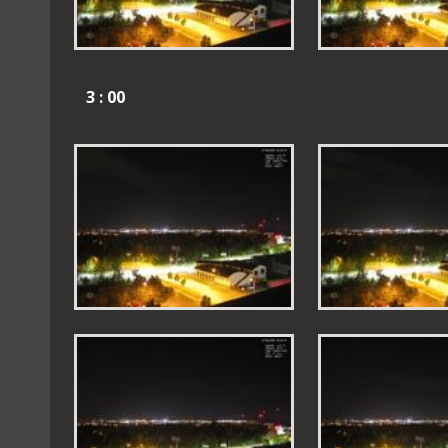
3 : 00