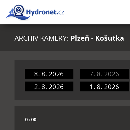
ARCHIV KAMERY:
Plzeň - Košutka
8. 8. 2026
7. 8. 2026
2. 8. 2026
1. 8. 2026
0 : 00