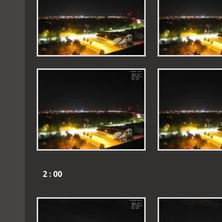
2 : 00