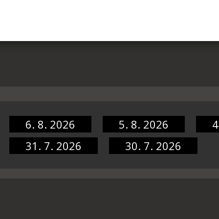
6. 8. 2026
5. 8. 2026
4
31. 7. 2026
30. 7. 2026