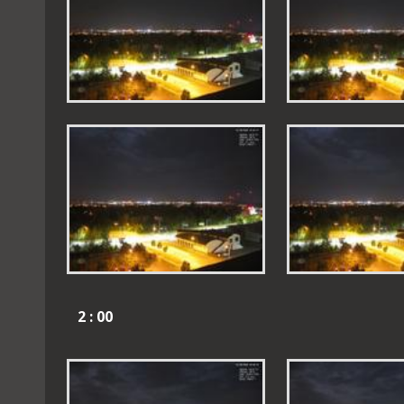
2 : 00