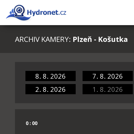
ARCHIV KAMERY:
Plzeň - Košutka
8. 8. 2026
7. 8. 2026
2. 8. 2026
1. 8. 2026
0 : 00