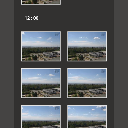
12 : 00