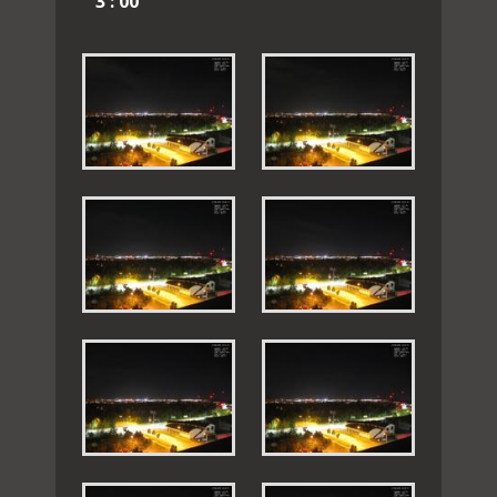
3 : 00