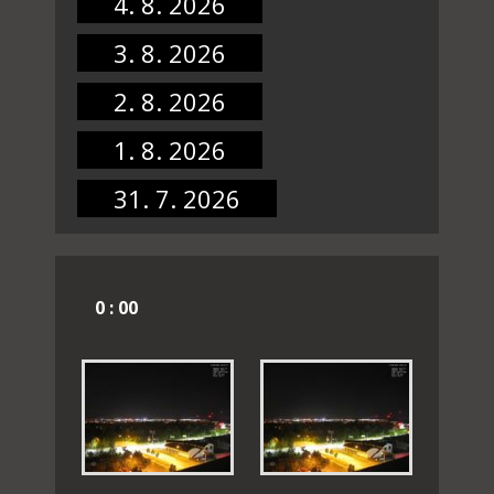
4. 8. 2026
3. 8. 2026
2. 8. 2026
1. 8. 2026
31. 7. 2026
0 : 00