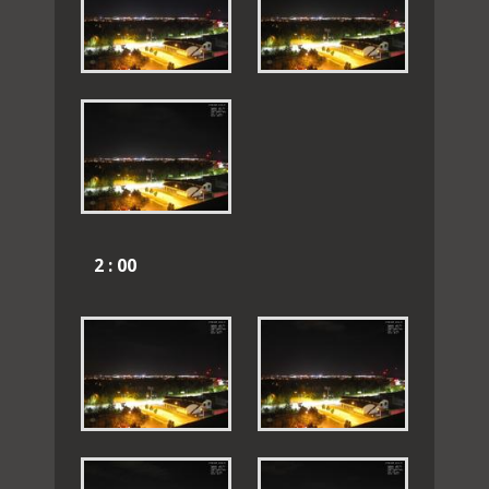
2 : 00