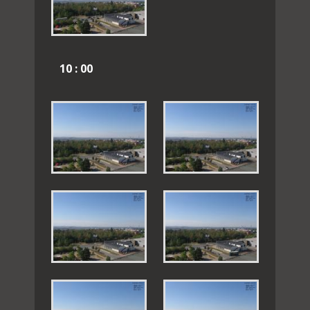
10 : 00