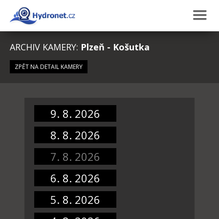
ARCHIV KAMERY:
Plzeň - Košutka
ZPĚT NA DETAIL KAMERY
9. 8. 2026
8. 8. 2026
7. 8. 2026
6. 8. 2026
5. 8. 2026