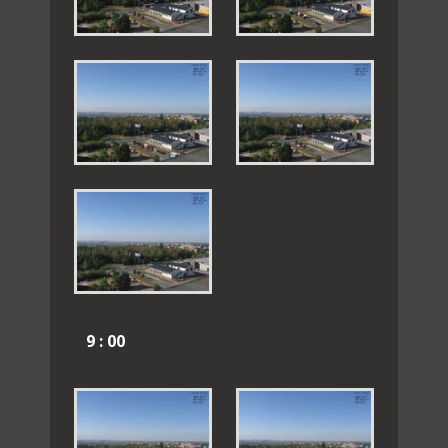
9 : 00