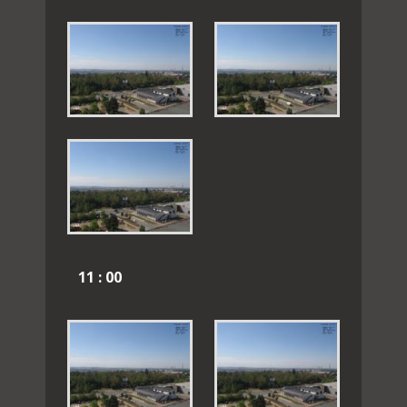
11 : 00