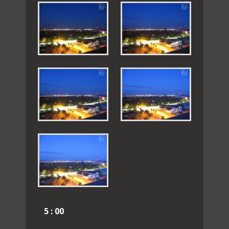
5 : 00