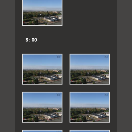
8 : 00