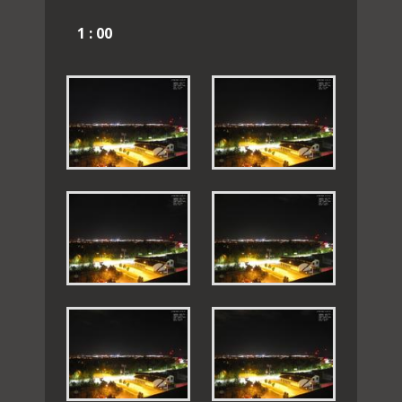
1 : 00