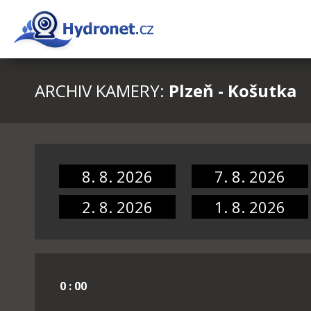
ARCHIV KAMERY:
Plzeň - Košutka
8. 8. 2026
7. 8. 2026
2. 8. 2026
1. 8. 2026
0 : 00