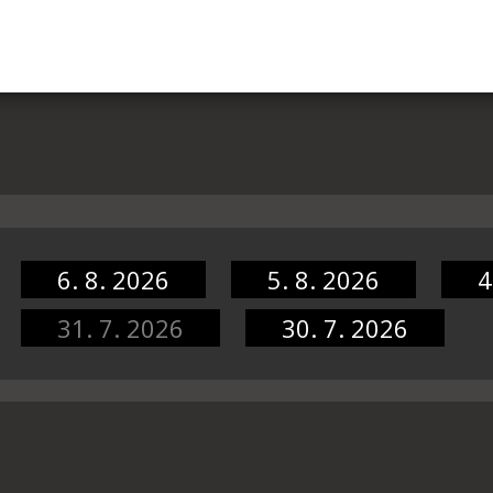
6. 8. 2026
5. 8. 2026
4
31. 7. 2026
30. 7. 2026