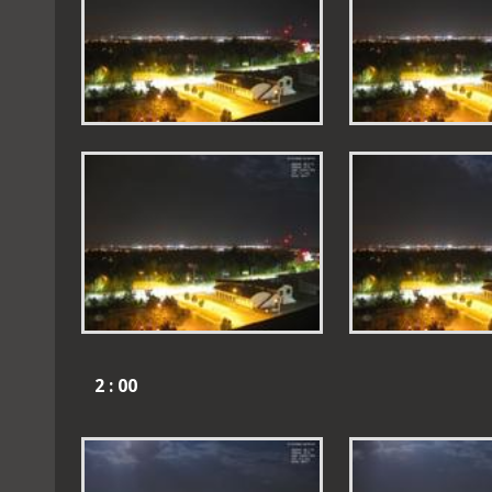
2 : 00